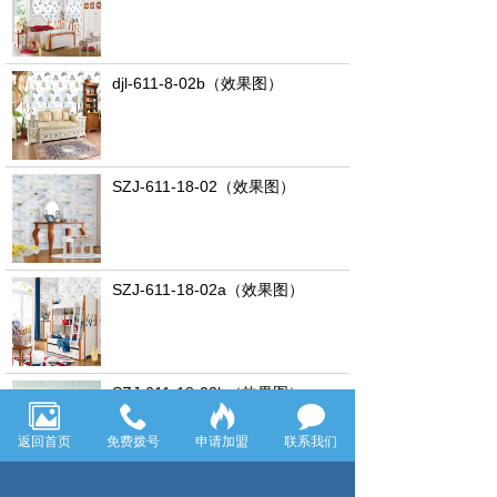
djl-611-8-02b（效果图）
SZJ-611-18-02（效果图）
SZJ-611-18-02a（效果图）
SZJ-611-18-02b（效果图）
返回首页
免费拨号
申请加盟
联系我们
SZJ-611-18-02c（效果图）