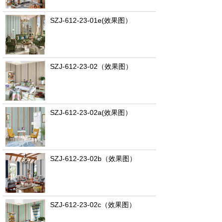
SZJ-612-23-01e(效果图）
SZJ-612-23-02（效果图）
SZJ-612-23-02a(效果图）
SZJ-612-23-02b（效果图）
SZJ-612-23-02c（效果图）