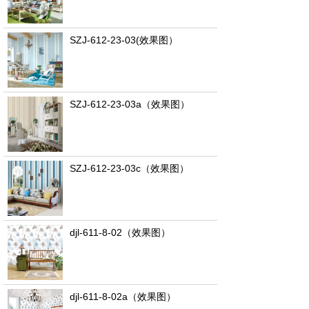
SZJ-612-23-03(效果图）
SZJ-612-23-03a（效果图）
SZJ-612-23-03c（效果图）
djl-611-8-02（效果图）
djl-611-8-02a（效果图）